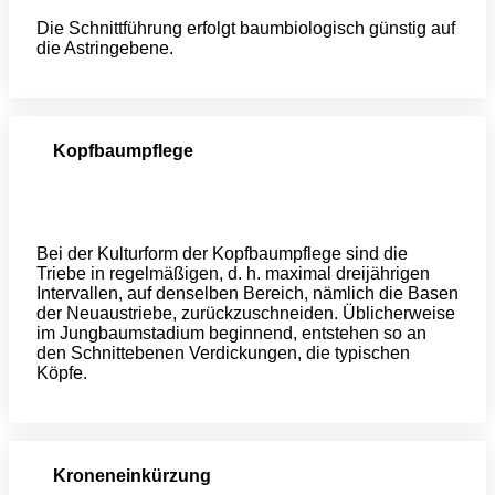
Die Schnittführung erfolgt baumbiologisch günstig auf
die Astringebene.
Kopfbaumpflege
Bei der Kulturform der Kopfbaumpflege sind die
Triebe in regelmäßigen, d. h. maximal dreijährigen
Intervallen, auf denselben Bereich, nämlich die Basen
der Neuaustriebe, zurückzuschneiden. Üblicherweise
im Jungbaumstadium beginnend, entstehen so an
den Schnittebenen Verdickungen, die typischen
Köpfe.
Kroneneinkürzung