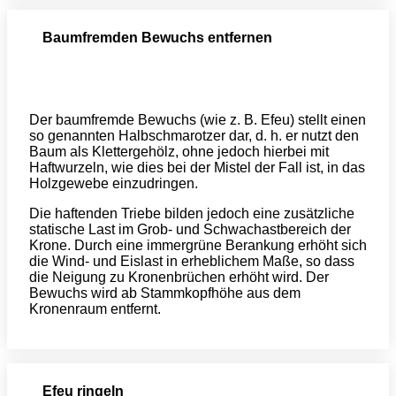
Baumfremden Bewuchs entfernen
Der baumfremde Bewuchs (wie z. B. Efeu) stellt einen
so genannten Halbschmarotzer dar, d. h. er nutzt den
Baum als Klettergehölz, ohne jedoch hierbei mit
Haftwurzeln, wie dies bei der Mistel der Fall ist, in das
Holzgewebe einzudringen.
Die haftenden Triebe bilden jedoch eine zusätzliche
statische Last im Grob- und Schwachastbereich der
Krone. Durch eine immergrüne Berankung erhöht sich
die Wind- und Eislast in erheblichem Maße, so dass
die Neigung zu Kronenbrüchen erhöht wird. Der
Bewuchs wird ab Stammkopfhöhe aus dem
Kronenraum entfernt.
Efeu ringeln