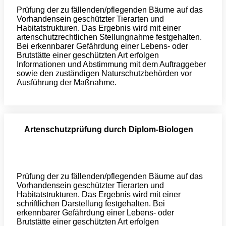
Prüfung der zu fällenden/pflegenden Bäume auf das
Vorhandensein geschützter Tierarten und
Habitatstrukturen. Das Ergebnis wird mit einer
artenschutzrechtlichen Stellungnahme festgehalten.
Bei erkennbarer Gefährdung einer Lebens- oder
Brutstätte einer geschützten Art erfolgen
Informationen und Abstimmung mit dem Auftraggeber
sowie den zuständigen Naturschutzbehörden vor
Ausführung der Maßnahme.
Artenschutzprüfung durch Diplom-Biologen
Prüfung der zu fällenden/pflegenden Bäume auf das
Vorhandensein geschützter Tierarten und
Habitatstrukturen. Das Ergebnis wird mit einer
schriftlichen Darstellung festgehalten. Bei
erkennbarer Gefährdung einer Lebens- oder
Brutstätte einer geschützten Art erfolgen