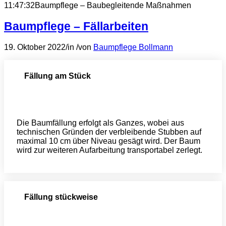
11:47:32
Baumpflege – Baubegleitende Maßnahmen
Baumpflege – Fällarbeiten
19. Oktober 2022
/
in
/
von
Baumpflege Bollmann
Fällung am Stück
Die Baumfällung erfolgt als Ganzes, wobei aus
technischen Gründen der verbleibende Stubben auf
maximal 10 cm über Niveau gesägt wird. Der Baum
wird zur weiteren Aufarbeitung transportabel zerlegt.
Fällung stückweise