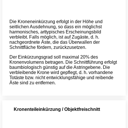
Die Kroneneinkürzung erfolgt in der Höhe und
seitlichen Ausdehnung, so dass ein möglichst
harmonisches, arttypisches Erscheinungsbild
verbleibt. Falls möglich, ist auf Zugäste, d. h.
nachgeordnete Äste, die das Überwallen der
Schnittfläche fördern, zurückzusetzen.
Der Einkürzungsgrad soll maximal 20% des
Kronenvolumens betragen. Die Schnittführung erfolgt
baumbiologisch günstig auf die Astringebene. Die
verbleibende Krone wird gepflegt, d. h. vorhandene
Totäste bzw. nicht entwicklungsfähige und reibende
Äste sind zu entfernen.
Kronenteileinkürzung / Objektfreischnitt