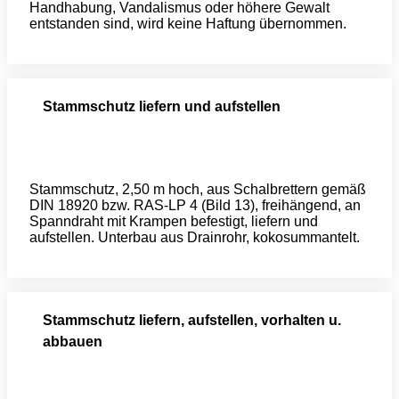
Handhabung, Vandalismus oder höhere Gewalt
entstanden sind, wird keine Haftung übernommen.
Stammschutz liefern und aufstellen
Stammschutz, 2,50 m hoch, aus Schalbrettern gemäß
DIN 18920 bzw. RAS-LP 4 (Bild 13), freihängend, an
Spanndraht mit Krampen befestigt, liefern und
aufstellen. Unterbau aus Drainrohr, kokosummantelt.
Stammschutz liefern, aufstellen, vorhalten u.
abbauen