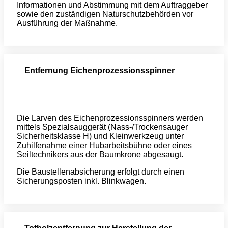
Informationen und Abstimmung mit dem Auftraggeber
sowie den zuständigen Naturschutzbehörden vor
Ausführung der Maßnahme.
Entfernung Eichenprozessionsspinner
Die Larven des Eichenprozessionsspinners werden
mittels Spezialsauggerät (Nass-/Trockensauger
Sicherheitsklasse H) und Kleinwerkzeug unter
Zuhilfenahme einer Hubarbeitsbühne oder eines
Seiltechnikers aus der Baumkrone abgesaugt.
Die Baustellenabsicherung erfolgt durch einen
Sicherungsposten inkl. Blinkwagen.