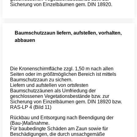
Sicherung von Einzelbäumen gem. DIN 18920.
Baumschutzzaun liefern, aufstellen, vorhalten,
abbauen
Die Kronenschirmfläche zzgl. 1,50 m nach allen
Seiten oder im größtmöglichen Bereich ist mittels
Baumschutzzaun zu sichern.
Liefern und aufstellen von ortsfesten
Baumschutzzäunen als Umfriedung der
geschlossenen Vegetationsbestände bzw. zur
Sicherung von Einzelbäumen gem. DIN 18920 bzw.
RAS-LP 4 (Bild 11)
Rückbau und Entsorgung nach Beendigung der
(Bau-)Maßnahme.
Für baubedingte Schäden am Zaun sowie für
Beschädigungen, die durch unsachgemäße