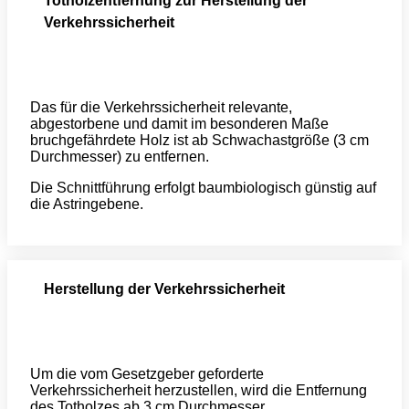
Totholzentfernung zur Herstellung der
Verkehrssicherheit
Das für die Verkehrssicherheit relevante,
abgestorbene und damit im besonderen Maße
bruchgefährdete Holz ist ab Schwachastgröße (3 cm
Durchmesser) zu entfernen.
Die Schnittführung erfolgt baumbiologisch günstig auf
die Astringebene.
Herstellung der Verkehrssicherheit
Um die vom Gesetzgeber geforderte
Verkehrssicherheit herzustellen, wird die Entfernung
des Totholzes ab 3 cm Durchmesser