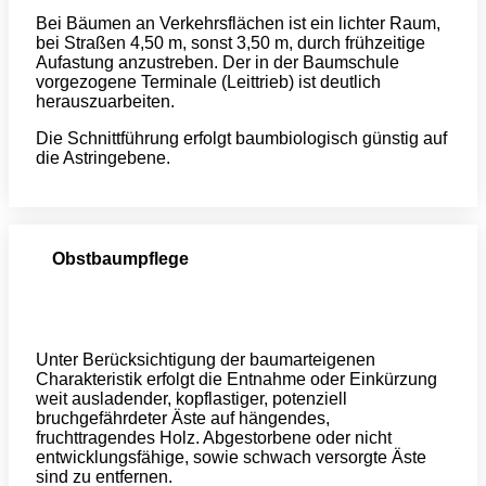
Bei Bäumen an Verkehrsflächen ist ein lichter Raum,
bei Straßen 4,50 m, sonst 3,50 m, durch frühzeitige
Aufastung anzustreben. Der in der Baumschule
vorgezogene Terminale (Leittrieb) ist deutlich
herauszuarbeiten.
Die Schnittführung erfolgt baumbiologisch günstig auf
die Astringebene.
Obstbaumpflege
Unter Berücksichtigung der baumarteigenen
Charakteristik erfolgt die Entnahme oder Einkürzung
weit ausladender, kopflastiger, potenziell
bruchgefährdeter Äste auf hängendes,
fruchttragendes Holz. Abgestorbene oder nicht
entwicklungsfähige, sowie schwach versorgte Äste
sind zu entfernen.