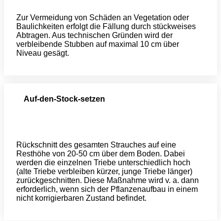
Zur Vermeidung von Schäden an Vegetation oder
Baulichkeiten erfolgt die Fällung durch stückweises
Abtragen. Aus technischen Gründen wird der
verbleibende Stubben auf maximal 10 cm über
Niveau gesägt.
Auf-den-Stock-setzen
Rückschnitt des gesamten Strauches auf eine
Resthöhe von 20-50 cm über dem Boden. Dabei
werden die einzelnen Triebe unterschiedlich hoch
(alte Triebe verbleiben kürzer, junge Triebe länger)
zurückgeschnitten. Diese Maßnahme wird v. a. dann
erforderlich, wenn sich der Pflanzenaufbau in einem
nicht korrigierbaren Zustand befindet.