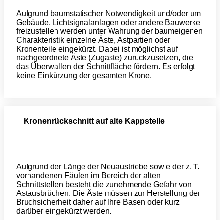
Aufgrund baumstatischer Notwendigkeit und/oder um
Gebäude, Lichtsignalanlagen oder andere Bauwerke
freizustellen werden unter Wahrung der baumeigenen
Charakteristik einzelne Äste, Astpartien oder
Kronenteile eingekürzt. Dabei ist möglichst auf
nachgeordnete Äste (Zugäste) zurückzusetzen, die
das Überwallen der Schnittfläche fördern. Es erfolgt
keine Einkürzung der gesamten Krone.
Kronenrückschnitt auf alte Kappstelle
Aufgrund der Länge der Neuaustriebe sowie der z. T.
vorhandenen Fäulen im Bereich der alten
Schnittstellen besteht die zunehmende Gefahr von
Astausbrüchen. Die Äste müssen zur Herstellung der
Bruchsicherheit daher auf Ihre Basen oder kurz
darüber eingekürzt werden.