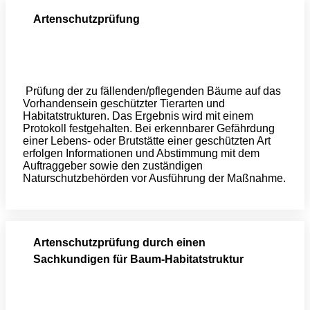
Artenschutzprüfung
Prüfung der zu fällenden/pflegenden Bäume auf das
Vorhandensein geschützter Tierarten und
Habitatstrukturen. Das Ergebnis wird mit einem
Protokoll festgehalten. Bei erkennbarer Gefährdung
einer Lebens- oder Brutstätte einer geschützten Art
erfolgen Informationen und Abstimmung mit dem
Auftraggeber sowie den zuständigen
Naturschutzbehörden vor Ausführung der Maßnahme.
Artenschutzprüfung durch einen
Sachkundigen für Baum-Habitatstruktur