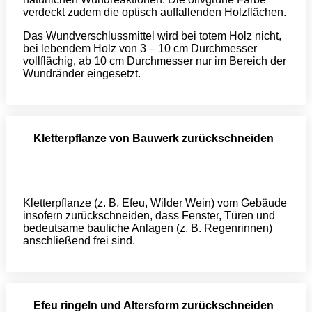
verdeckt zudem die optisch auffallenden Holzflächen.
Das Wundverschlussmittel wird bei totem Holz nicht,
bei lebendem Holz von 3 – 10 cm Durchmesser
vollflächig, ab 10 cm Durchmesser nur im Bereich der
Wundränder eingesetzt.
Kletterpflanze von Bauwerk zurückschneiden
Kletterpflanze (z. B. Efeu, Wilder Wein) vom Gebäude
insofern zurückschneiden, dass Fenster, Türen und
bedeutsame bauliche Anlagen (z. B. Regenrinnen)
anschließend frei sind.
Efeu ringeln und Altersform zurückschneiden