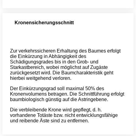
Kronensicherungsschnitt
Zur verkehrssicheren Erhaltung des Baumes erfolgt
die Einkürzung in Abhängigkeit des
Schädigungsgrades bis in den Grob- und
Starkastbereich, wobei möglichst auf Zugäste
zurückgesetzt wird. Die Baumcharakteristik geht
hierbei weitgehend verloren.
Der Einkürzungsgrad soll maximal 50% des
Kronenvolumens betragen. Die Schnittführung erfolgt
baumbiologisch günstig auf die Astringebene.
Die verbleibende Krone wird gepflegt, d. h.
vorhandene Totäste bzw. nicht entwicklungsfähige
und reibende Äste sind zu entfernen.