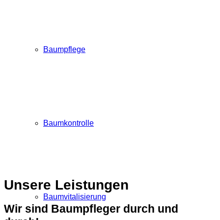
Baumpflege
Baumkontrolle
Unsere Leistungen
Baumvitalisierung
Wir sind Baumpfleger durch und