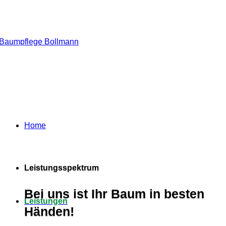
Home
Leistungsspektrum
Bei uns ist Ihr Baum in besten
Leistungen
Händen!