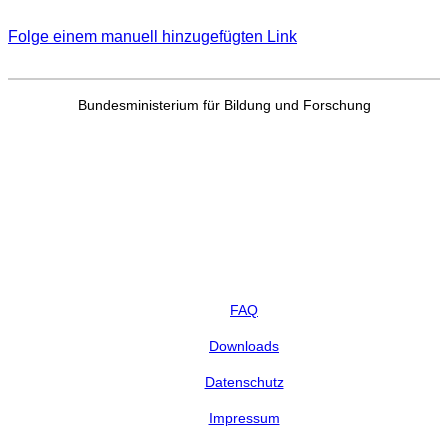
Folge einem manuell hinzugefügten Link
Bundesministerium für Bildung und Forschung
FAQ
Downloads
Datenschutz
Impressum