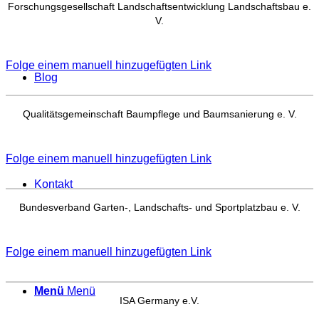
Forschungsgesellschaft Landschaftsentwicklung Landschaftsbau e.
V.
Folge einem manuell hinzugefügten Link
Blog
Qualitätsgemeinschaft Baumpflege und Baumsanierung e. V.
Folge einem manuell hinzugefügten Link
Kontakt
Bundesverband Garten-, Landschafts- und Sportplatzbau e. V.
Folge einem manuell hinzugefügten Link
Menü
Menü
ISA Germany e.V.