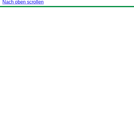
Nach oben scrollen